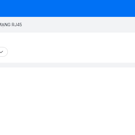
MẠNG RJ45