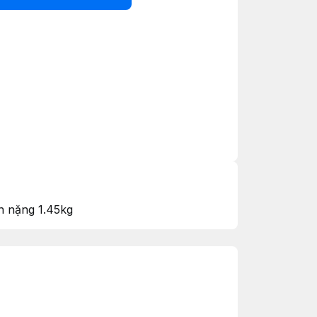
n nặng 1.45kg