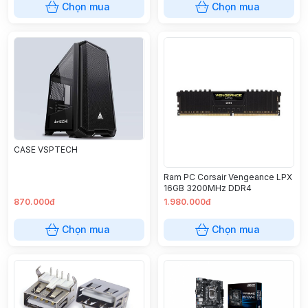
Chọn mua
Chọn mua
CASE VSPTECH
Ram PC Corsair Vengeance LPX
16GB 3200MHz DDR4
870.000đ
1.980.000đ
Chọn mua
Chọn mua