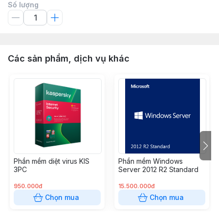
Số lượng
Các sản phẩm, dịch vụ khác
Phần mềm diệt virus KIS
Phần mềm Windows
3PC
Server 2012 R2 Standard
950.000đ
15.500.000đ
Chọn mua
Chọn mua